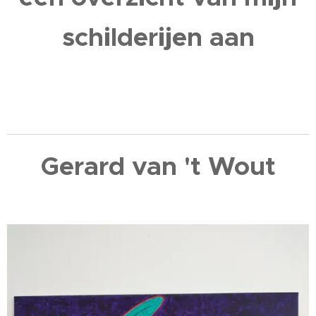
schilderijen aan
Gerard van 't Wout