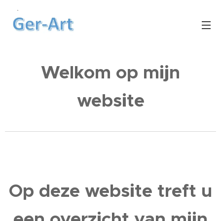
Welkom op mijn
website
Op deze website treft u
een overzicht van mijn