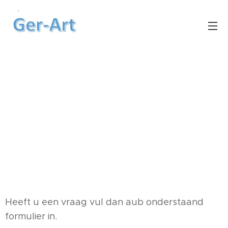
Heeft u een vraag vul dan aub onderstaand
formulier in.