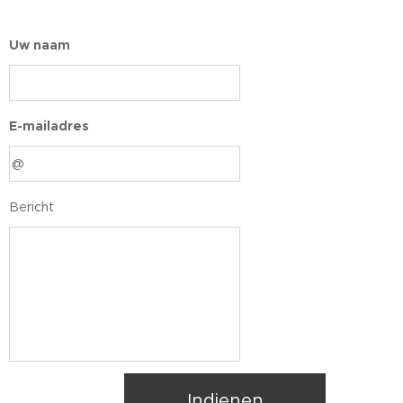
Uw naam
E-mailadres
Bericht
Indienen